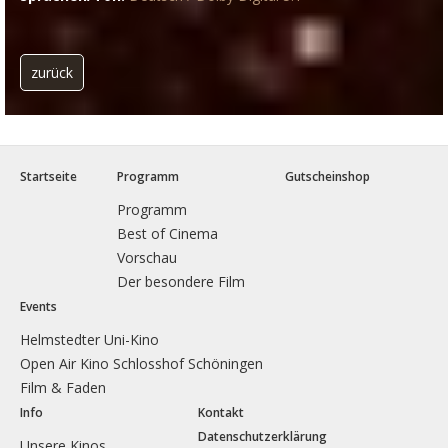
zurück
Startseite
Programm
Gutscheinshop
Programm
Best of Cinema
Vorschau
Der besondere Film
Events
Helmstedter Uni-Kino
Open Air Kino Schlosshof Schöningen
Film & Faden
Info
Kontakt
Datenschutzerklärung
Unsere Kinos