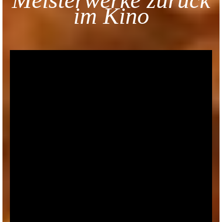
im Kino