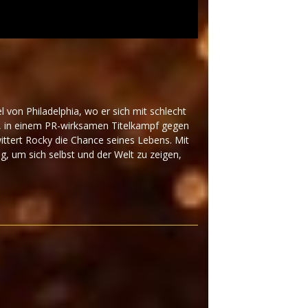
von Philadelphia, wo er sich mit schlecht
t, in einem PR-wirksamen Titelkampf gegen
ttert Rocky die Chance seines Lebens. Mit
ng, um sich selbst und der Welt zu zeigen,