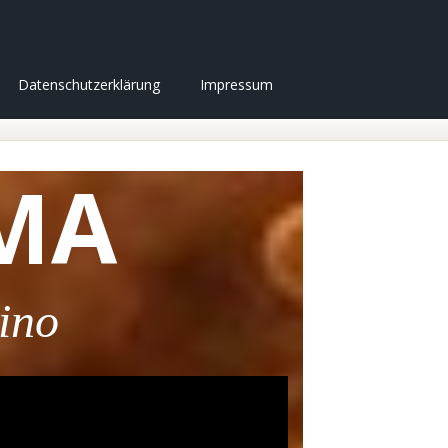
Datenschutzerklärung
Impressum
MA
ino