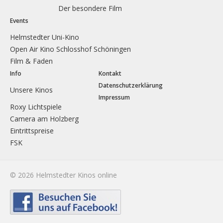
Der besondere Film
Events
Helmstedter Uni-Kino
Open Air Kino Schlosshof Schöningen
Film & Faden
Info
Kontakt
Datenschutzerklärung
Unsere Kinos
Impressum
Roxy Lichtspiele
Camera am Holzberg
Eintrittspreise
FSK
© 2026 Helmstedter Kinos online