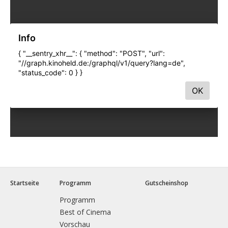
Startseite
Programm
Gutscheinshop
Programm
Best of Cinema
Vorschau