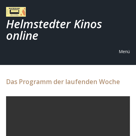
Helmstedter Kinos
online
Menü
Das Programm der laufenden Woche