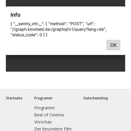
Startseite
Programm
Gutscheinshop
Programm
Best of Cinema
Vorschau
Der besondere Film